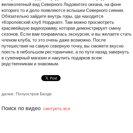
великолепный вид Северного Ледовитого океана, на фоне
которого то и дело появляются вспышки Северного сияния.
Обязательно зайдите внутрь горы, где находится
«Королевский клуб Нордкап». Там можно просмотреть
красивейшую видеограмму, которая демонстрирует смену
сезонов. Если вам понравилась экскурсия, и вы желаете стать
членом клуба, то это очень даже возможно. После
путешествия на самую северную точку, вы сможете вкусно
поесть в небольшом ресторанчике, а по пути назад завернуть
в сувенирный магазин и накупить подарков всем
родственникам и знакомым.
далее: Полуостров Бюгде
Поиск по видео
смотреть все