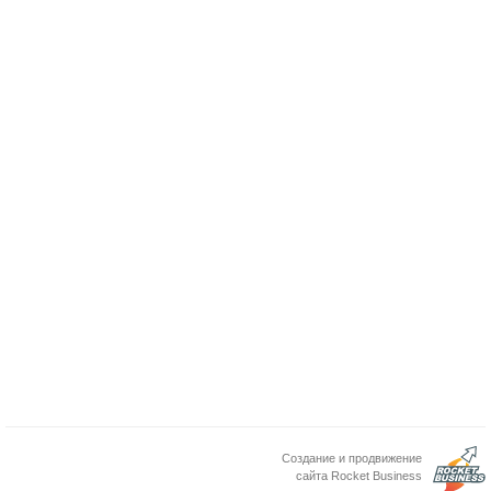
Создание и продвижение
сайта Rocket Business