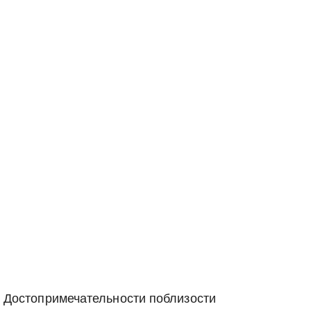
Достопримечательности поблизости