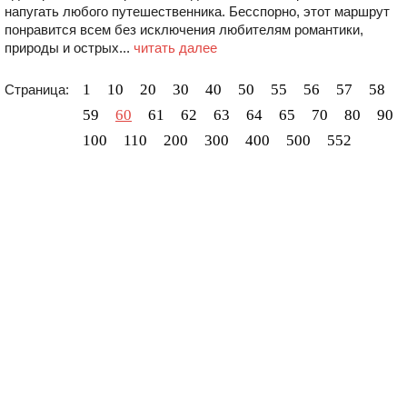
напугать любого путешественника. Бесспорно, этот маршрут
понравится всем без исключения любителям романтики,
природы и острых...
читать далее
1
10
20
30
40
50
55
56
57
58
Страница:
59
60
61
62
63
64
65
70
80
90
100
110
200
300
400
500
552