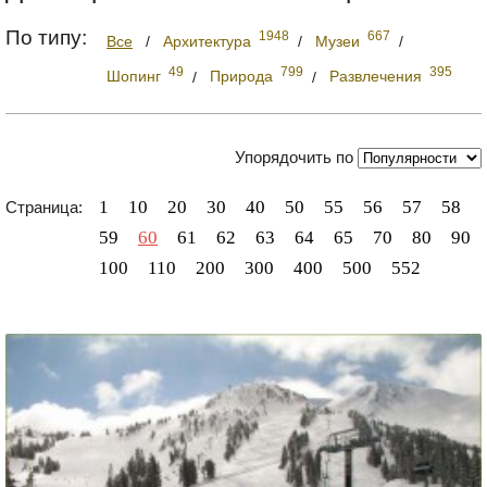
По типу:
1948
667
Все
/
Архитектура
/
Музеи
/
49
799
395
Шопинг
/
Природа
/
Развлечения
Упорядочить по
1
10
20
30
40
50
55
56
57
58
Страница:
59
60
61
62
63
64
65
70
80
90
100
110
200
300
400
500
552