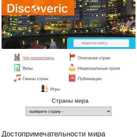
Что посмотреть
Описания стран
Визы
Национальные кухни
Гимны стран
Публикации
Игры
Страны мира
Достопримечательности мира