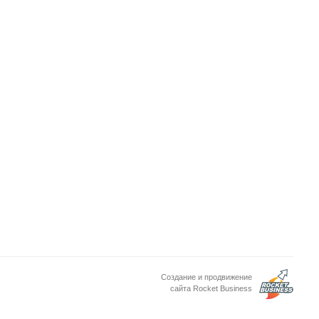
Создание и продвижение
сайта Rocket Business