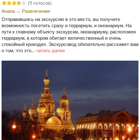
(
9
голосов)
Анапа
→
Развлечения
Отправившись на экскурсию в это место, вы получите
возможность посетить сразу и террариум, и океанариум. На
пути к главному объекту экскурсии, океанариуму, расположен
террариум, в котором обитает величественный и очень
спокойный крокодил. Экскурсовод обязательно расскажет вам
о том, что это...
читать далее