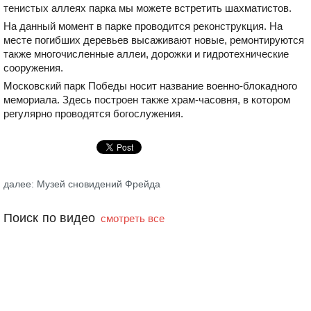
тенистых аллеях парка мы можете встретить шахматистов.
На данный момент в парке проводится реконструкция. На
месте погибших деревьев высаживают новые, ремонтируются
также многочисленные аллеи, дорожки и гидротехнические
сооружения.
Московский парк Победы носит название военно-блокадного
мемориала. Здесь построен также храм-часовня, в котором
регулярно проводятся богослужения.
далее: Музей сновидений Фрейда
Поиск по видео
смотреть все