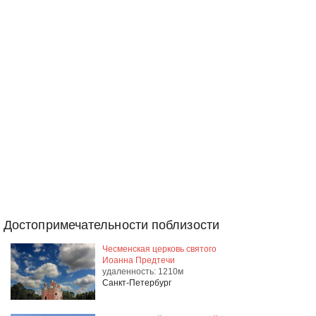
Достопримечательности поблизости
Чесменская церковь святого
Иоанна Предтечи
удаленность: 1210м
Санкт-Петербург