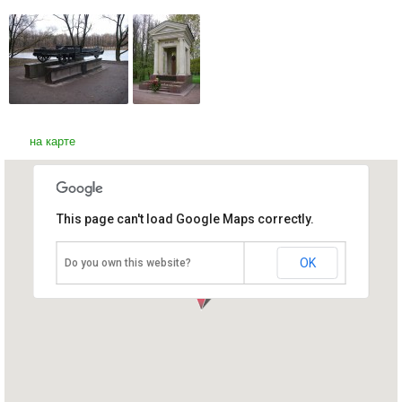
на карте
This page can't load Google Maps correctly.
Московский парк Победы
Россия, Санкт-Петербург
OK
Do you own this website?