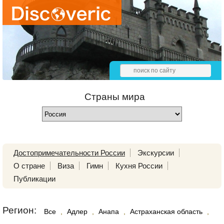
Страны мира
Достопримечательности России
Экскурсии
О стране
Виза
Гимн
Кухня России
Публикации
Регион:
Все
,
Адлер
,
Анапа
,
Астраханская область
,