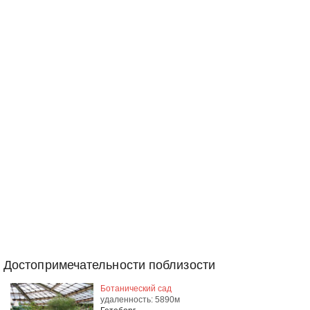
Достопримечательности поблизости
Ботанический сад
удаленность: 5890м