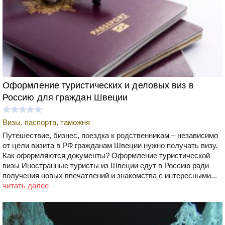
Оформление туристических и деловых виз в
Россию для граждан Швеции
Визы, паспорта, таможня
Путешествие, бизнес, поездка к родственникам – независимо
от цели визита в РФ гражданам Швеции нужно получать визу.
Как оформляются документы? Оформление туристической
визы Иностранные туристы из Швеции едут в Россию ради
получения новых впечатлений и знакомства с интересными...
читать далее