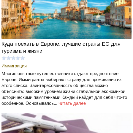
Куда поехать в Европе: лучшие страны ЕС для
туризма и жизни
Иммиграция
Многие опытные путешественники отдают предпочтение
Европе. Иммигранты выбирают страну для проживания из
этого списка. Заинтересованность общества можно
объяснить: высоким уровнем жизни стабильной экономикой
историческими памятниками Каждый найдет для себя что-то
особенное. Основываясь...
читать далее