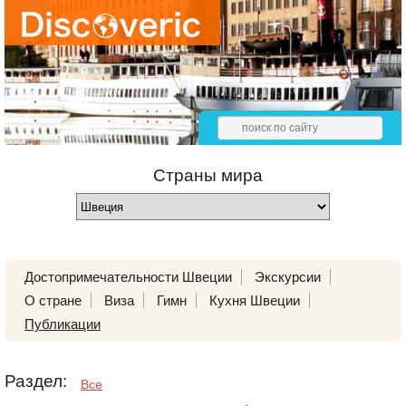
Страны мира
Достопримечательности Швеции
Экскурсии
О стране
Виза
Гимн
Кухня Швеции
Публикации
Раздел:
Все