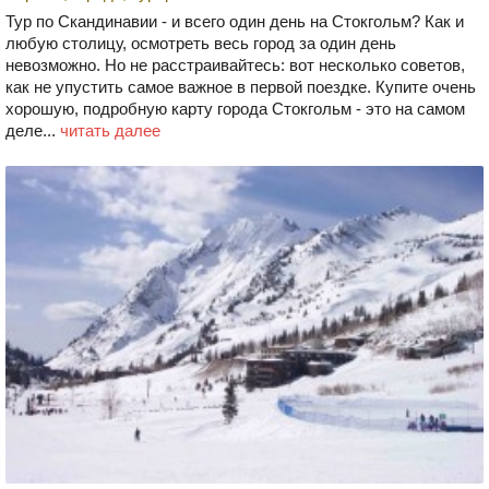
Тур по Скандинавии - и всего один день на Стокгольм? Как и
любую столицу, осмотреть весь город за один день
невозможно. Но не расстраивайтесь: вот несколько советов,
как не упустить самое важное в первой поездке. Купите очень
хорошую, подробную карту города Стокгольм - это на самом
деле...
читать далее