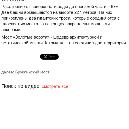
Расстояние от поверхности воды до проезжей части – 67м.
Две башни возвышаются на высоте 227 метров. На них
прикреплены два гигантских троса, которые соединяются с
плоскостью моста , а на концах закреплены мощными
анкерами.
Мост «Золотые ворота» - шедевр архитектурной и
эстетической мысли. К тому же – он соединил две территории.
далее: Бруклинский мост
Поиск по видео
смотреть все