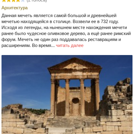
Архитектура
Данная мечеть является самой большой и древнейшей
мечетью находящейся в столице. Возвели ее в 732 году.
Исходя из легенды, на нынешнем месте нахождения мечети
ранее было чудесное оливковое дерево, а ещё ранее римский
форум. Мечеть не один раз поддавалась реставрациям и
расширениям. Во время...
читать далее