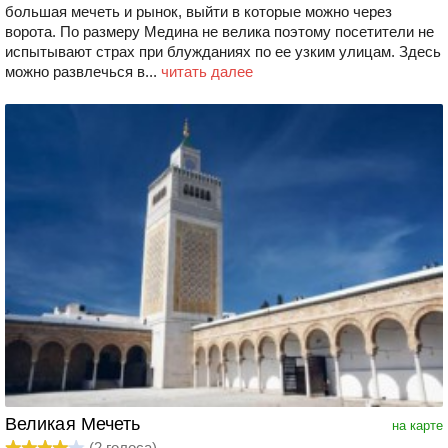
большая мечеть и рынок, выйти в которые можно через
ворота. По размеру Медина не велика поэтому посетители не
испытывают страх при блужданиях по ее узким улицам. Здесь
можно развлечься в...
читать далее
Великая Мечеть
на карте
(
2
голоса)