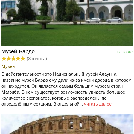
Музей Бардо
на карте
(
3
голоса)
Музеи
В действительности это Национальный музей Алаун, а
название музей Бардо ему дали из-за имени дворца в котором
он находится. Он является самым большим музеем стран
Магриба. В нем существует возможность увидеть большое
количество экспонатов, которые распределены по
определённым секциям. В отдельной...
читать далее