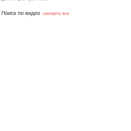
Поиск по видео
смотреть все