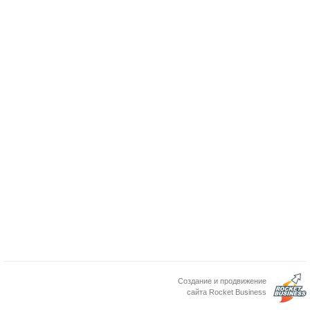
Создание и продвижение
сайта Rocket Business