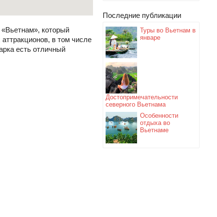
Последние публикации
 «Вьетнам», который
Туры во Вьетнам в
январе
 аттракционов, в том числе
парка есть отличный
Достопримечательности
северного Вьетнама
Особенности
отдыха во
Вьетнаме