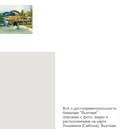
Всё о достопримечательности
Аквапарк "Вьетнам" -
описание с фото, видео и
расположением на карте
Хошимина (Сайгона), Вьетнам.