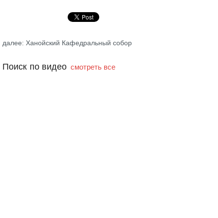
далее: Ханойский Кафедральный собор
Поиск по видео
смотреть все