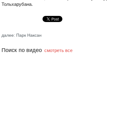
Тольхарубана.
далее: Парк Наксан
Поиск по видео
смотреть все