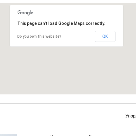
This page can't load Google Maps correctly.
OK
Do you own this website?
Упор