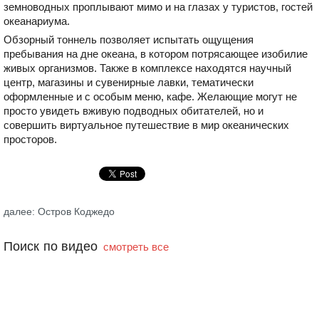
земноводных проплывают мимо и на глазах у туристов, гостей
океанариума.
Обзорный тоннель позволяет испытать ощущения
пребывания на дне океана, в котором потрясающее изобилие
живых организмов. Также в комплексе находятся научный
центр, магазины и сувенирные лавки, тематически
оформленные и с особым меню, кафе. Желающие могут не
просто увидеть вживую подводных обитателей, но и
совершить виртуальное путешествие в мир океанических
просторов.
далее: Остров Коджедо
Поиск по видео
смотреть все