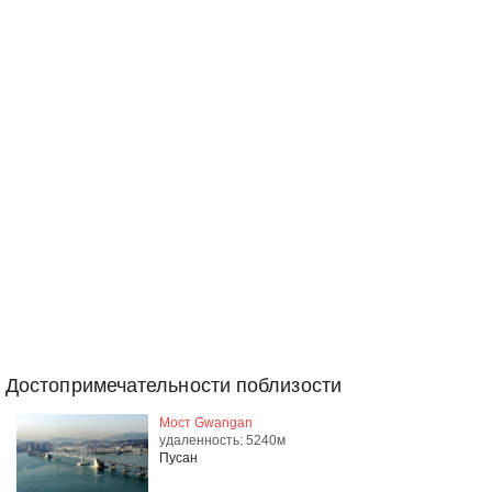
Достопримечательности поблизости
Мост Gwangan
удаленность: 5240м
Пусан