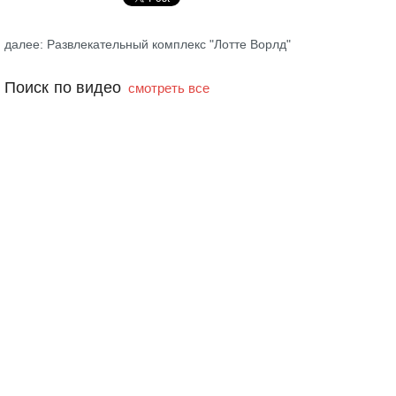
далее: Развлекательный комплекс "Лотте Ворлд"
Поиск по видео
смотреть все