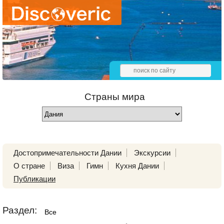
Страны мира
Достопримечательности Дании
Экскурсии
О стране
Виза
Гимн
Кухня Дании
Публикации
Раздел:
Все