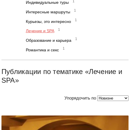
1
Индивидуальные туры
1
Интересные маршруты
1
Курьезы, это интересно
1
Лечение и SPA
1
Образование и карьера
1
Романтика и секс
Публикации по тематике «Лечение и
SPA»
Упорядочить по