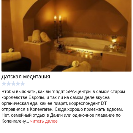
Датская медитация
Чтобы выяснить, как выглядят SPA-центры в самом старом
королевстве Европы, и так ли на самом деле вкусна
органическая еда, как ее пиарят, корреспондент DT
отправился в Копенгаген. Сюда хорошо приезжать вдвоем.
Нет, семейный отдых в Дании или одиночное плавание по
Копенгагену...
читать далее