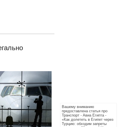
егально
Вашему вниманию
предоставлена статья про
Транспорт - Авиа Египта -
«Как долететь в Египет через
Турцию: обходим запреты