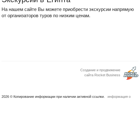
На нашем сайте Вы можете приобрести экскурсии напрямую
от организаторов туров по низким ценам.
Создание и продвижение
сайта Rocket Business
2026 © Копирование информации при наличии активной ссылки.
информация о
проекте
контакты