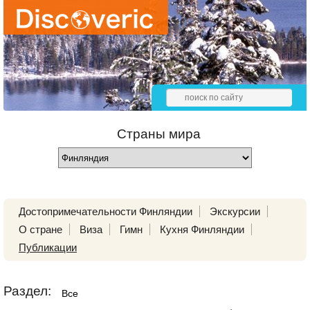
Страны мира
Достопримечательности Финляндии
Экскурсии
О стране
Виза
Гимн
Кухня Финляндии
Публикации
Раздел:
Все