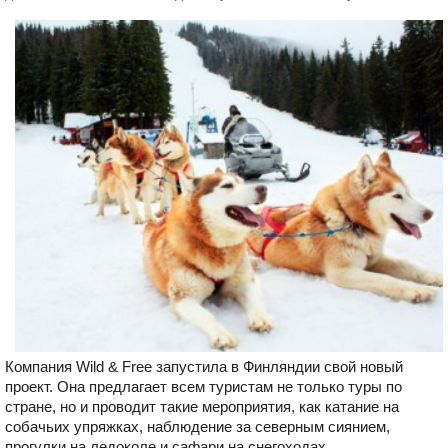
Компания Wild & Free запустила в Финляндии свой новый
проект. Она предлагает всем туристам не только туры по
стране, но и проводит такие мероприятия, как катание на
собачьих упряжках, наблюдение за северным сиянием,
прогулки на ледоколе и сафари на снегоходах.