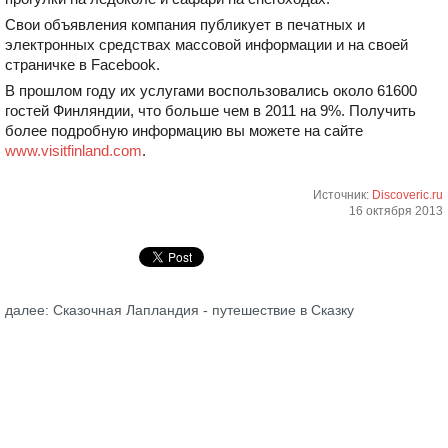
Свои объявления компания публикует в печатных и
электронных средствах массовой информации и на своей
страничке в Facebook.
В прошлом году их услугами воспользовались около 61600
гостей Финляндии, что больше чем в 2011 на 9%. Получить
более подробную информацию вы можете на сайте
www.visitfinland.com
.
Источник:
Discoveric.ru
16 октября 2013
далее: Сказочная Лапландия - путешествие в Сказку