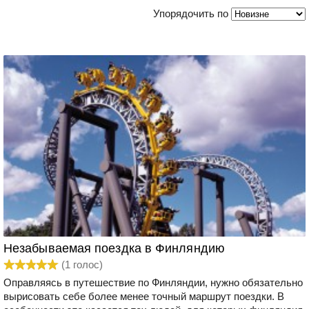
Упорядочить по
Незабываемая поездка в Финляндию
(
1
голос)
Оправляясь в путешествие по Финляндии, нужно обязательно
вырисовать себе более менее точный маршрут поездки. В