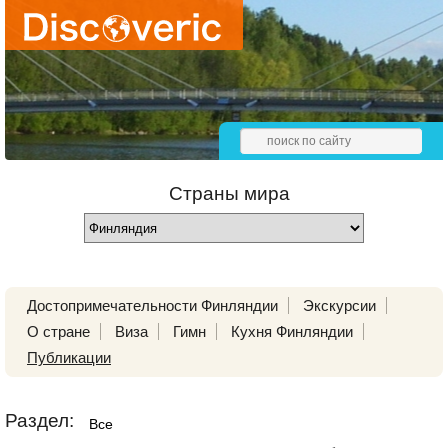
Страны мира
Достопримечательности Финляндии
Экскурсии
О стране
Виза
Гимн
Кухня Финляндии
Публикации
Раздел:
Все