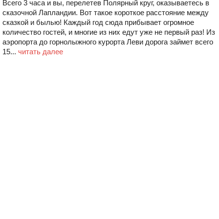
Всего 3 часа и вы, перелетев Полярный круг, оказываетесь в
сказочной Лапландии. Вот такое короткое расстояние между
сказкой и былью! Каждый год сюда прибывает огромное
количество гостей, и многие из них едут уже не первый раз! Из
аэропорта до горнолыжного курорта Леви дорога займет всего
15...
читать далее