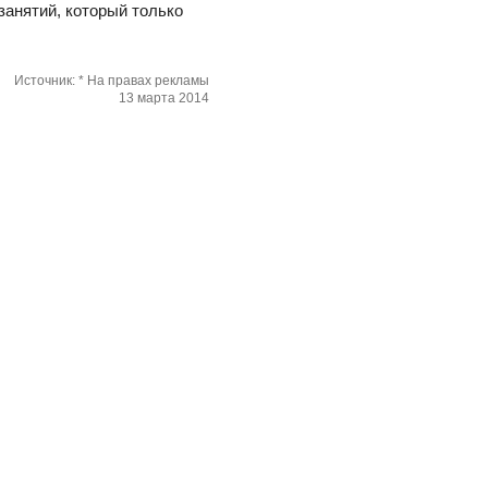
занятий, который только
Источник: * На правах рекламы
13 марта 2014