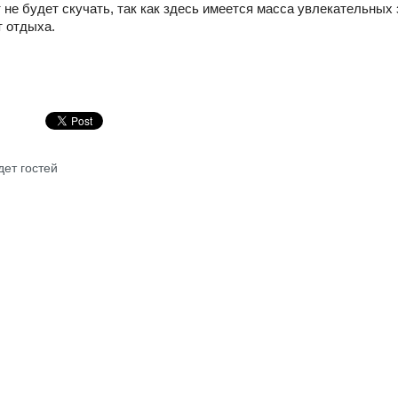
т не будет скучать, так как здесь имеется масса увлекательных 
 отдыха.
ет гостей