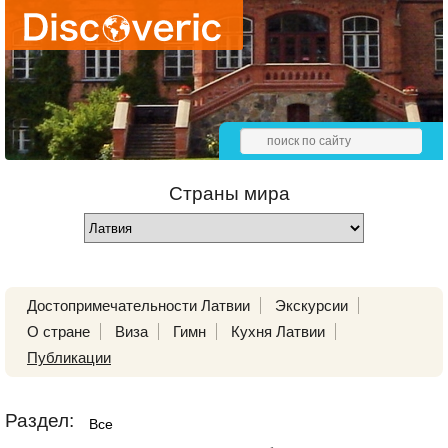
Страны мира
Достопримечательности Латвии
Экскурсии
О стране
Виза
Гимн
Кухня Латвии
Публикации
Раздел:
Все