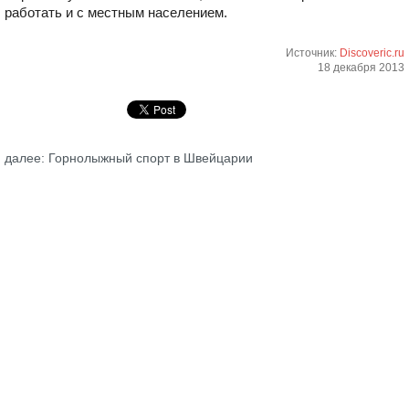
работать и с местным населением.
Источник:
Discoveric.ru
18 декабря 2013
далее: Горнолыжный спорт в Швейцарии