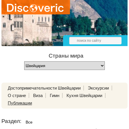
Страны мира
Достопримечательности Швейцарии
Экскурсии
О стране
Виза
Гимн
Кухня Швейцарии
Публикации
Раздел:
Все