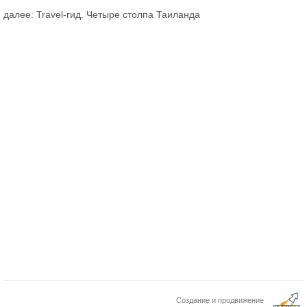
далее: Travel-гид. Четыре столпа Таиланда
Создание и продвижение