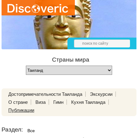
Страны мира
Достопримечательности Таиланда
Экскурсии
О стране
Виза
Гимн
Кухня Таиланда
Публикации
Раздел:
Все