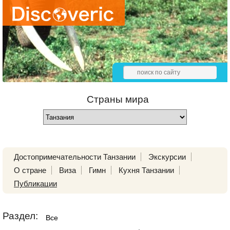
Страны мира
Достопримечательности Танзании
Экскурсии
О стране
Виза
Гимн
Кухня Танзании
Публикации
Раздел:
Все