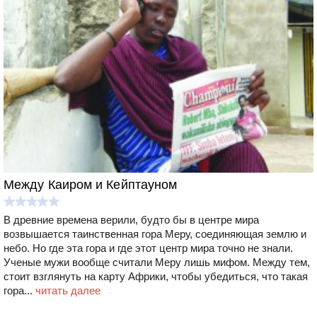
Между Каиром и Кейптауном
В древние времена верили, будто бы в центре мира
возвышается таинственная гора Меру, соединяющая землю и
небо. Но где эта гора и где этот центр мира точно не знали.
Ученые мужи вообще считали Меру лишь мифом. Между тем,
стоит взглянуть на карту Африки, чтобы убедиться, что такая
гора...
читать далее