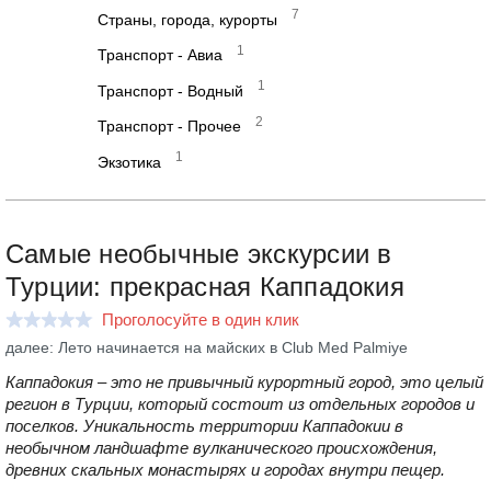
7
Страны, города, курорты
1
Транспорт - Авиа
1
Транспорт - Водный
2
Транспорт - Прочее
1
Экзотика
Самые необычные экскурсии в
Турции: прекрасная Каппадокия
Проголосуйте в один клик
далее: Лето начинается на майских в Club Med Palmiye
Каппадокия – это не привычный курортный город, это целый
регион в Турции, который состоит из отдельных городов и
поселков. Уникальность территории Каппадокии в
необычном ландшафте вулканического происхождения,
древних скальных монастырях и городах внутри пещер.