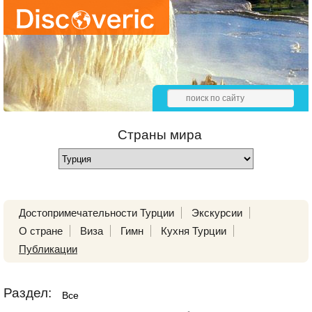
Страны мира
Достопримечательности Турции
Экскурсии
О стране
Виза
Гимн
Кухня Турции
Публикации
Раздел:
Все