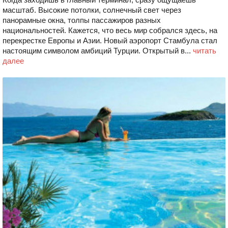
масштаб. Высокие потолки, солнечный свет через
панорамные окна, толпы пассажиров разных
национальностей. Кажется, что весь мир собрался здесь, на
перекрестке Европы и Азии. Новый аэропорт Стамбула стал
настоящим символом амбиций Турции. Открытый в...
читать
далее