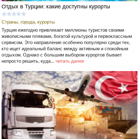
Отдых в Турции: какие доступны курорты
Страны, города, курорты
Турция ежегодно привлекает миллионы туристов своими
живописными пляжами, богатой культурой и первоклассным
сервисом. Это направление особенно популярно среди тех,
кто ищет идеальный баланс между активным и спокойным
отдыхом. Однако с большим выбором курортов бывает
непросто решить, куда...
читать далее