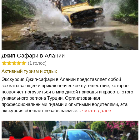
Джип Сафари в Алании
(
1
голос)
Активный туризм и отдых
Экскурсия Джип-сафари в Алании представляет собой
захватывающее и приключенческое путешествие, которое
позволяет погрузиться в мир дикой природы и красоты этого
уникального региона Турции. Организованная
профессиональными гидами и опытными водителями, эта
экскурсия обещает незабываемые...
читать далее