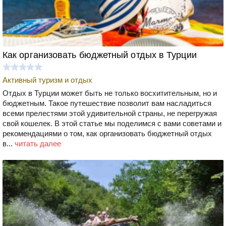
Как организовать бюджетный отдых в Турции
Активный туризм и отдых
Отдых в Турции может быть не только восхитительным, но и
бюджетным. Такое путешествие позволит вам насладиться
всеми прелестями этой удивительной страны, не перегружая
свой кошелек. В этой статье мы поделимся с вами советами и
рекомендациями о том, как организовать бюджетный отдых
в...
читать далее