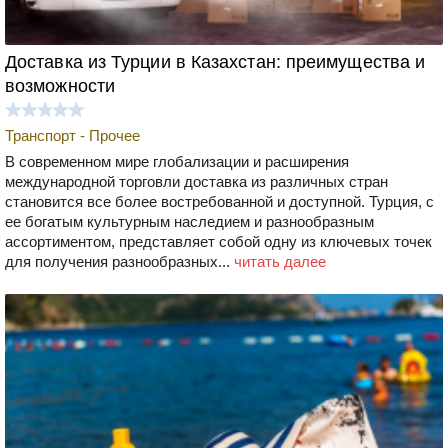
Доставка из Турции в Казахстан: преимущества и
возможности
Транспорт - Прочее
В современном мире глобализации и расширения
международной торговли доставка из различных стран
становится все более востребованной и доступной. Турция, с
ее богатым культурным наследием и разнообразным
ассортиментом, представляет собой одну из ключевых точек
для получения разнообразных...
читать далее