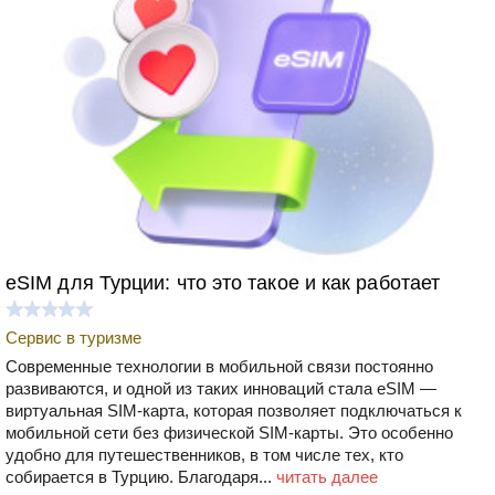
eSIM для Турции: что это такое и как работает
Сервис в туризме
Современные технологии в мобильной связи постоянно
развиваются, и одной из таких инноваций стала eSIM —
виртуальная SIM-карта, которая позволяет подключаться к
мобильной сети без физической SIM-карты. Это особенно
удобно для путешественников, в том числе тех, кто
собирается в Турцию. Благодаря...
читать далее