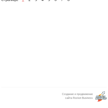
Создание и продвижение
сайта Rocket Business