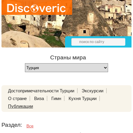
Страны мира
Достопримечательности Турции
Экскурсии
О стране
Виза
Гимн
Кухня Турции
Публикации
Раздел:
Все