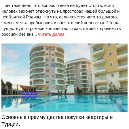
Понятное дело, что вопрос о визе не будет стоять, если
человек захочет отдохнуть на просторах нашей большой и
необъятной Родины. Но что, если хочется чего-то другого,
смены места пребывания и впечатлений полностью? Тогда
существует огромное количество стран, готовых принимать
россиян без виз...
читать далее
Основные преимущества покупки квартиры в
Турции.