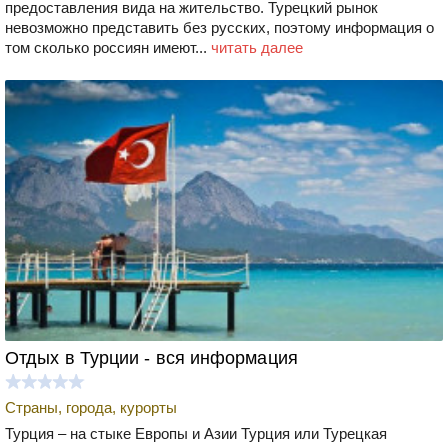
предоставления вида на жительство. Турецкий рынок
невозможно представить без русских, поэтому информация о
том сколько россиян имеют...
читать далее
Отдых в Турции - вся информация
Страны, города, курорты
Турция – на стыке Европы и Азии Турция или Турецкая