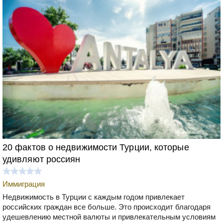
20 фактов о недвижимости Турции, которые
удивляют россиян
Иммиграция
Недвижимость в Турции с каждым годом привлекает
российских граждан все больше. Это происходит благодаря
удешевлению местной валюты и привлекательным условиям