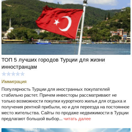
ТОП 5 лучших городов Турции для жизни
инностранцам
Иммиграция
Популярность Турции для иностранных покупателей
стабильно растет. Причем инвесторы рассматривают не
только возможности покупки курортного жилья для отдыха и
получения рентной прибыли, но и для переезда на постоянное
место жительства. Сайты по продаже недвижимости в Турции
предлагают большой выбор...
читать далее