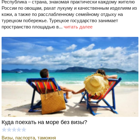
Республика – страна, знакомая практически каждому жителю
России по овощам, рахат лукуму и качественным изделиям из
кожи, а также по расслабленному семейному отдыху на
турецком побережье. Турецкое государство занимает
пространство площадью в...
читать далее
Куда поехать на море без визы?
Визы, паспорта, таможня