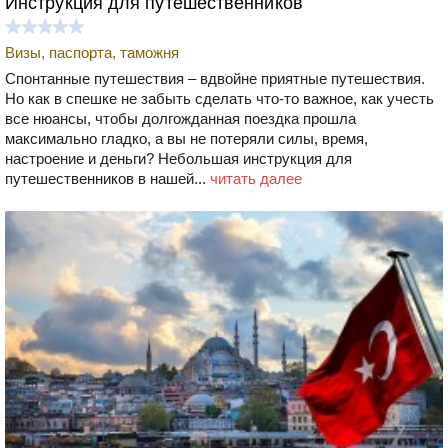
Инструкция для путешественников
Визы, паспорта, таможня
Спонтанные путешествия – вдвойне приятные путешествия.
Но как в спешке не забыть сделать что-то важное, как учесть
все нюансы, чтобы долгожданная поездка прошла
максимально гладко, а вы не потеряли силы, время,
настроение и деньги? Небольшая инструкция для
путешественников в нашей...
читать далее