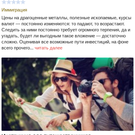
Иммиграция
Цены на драгоценные металлы, полезные ископаемые, курсы
валют — постоянно изменяются: то падают, то возрастают.
Следить за ними постоянно требует огромного терпения, да и
угадать, будет ли выгодным такое вложение — достаточно
сложно. Оценивая все возможные пути инвестиций, на фоне
всего прочего...
читать далее