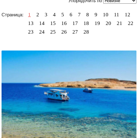
Упорядочить по
1
2
3
4
5
6
7
8
9
10
11
12
Страница:
13
14
15
16
17
18
19
20
21
22
23
24
25
26
27
28