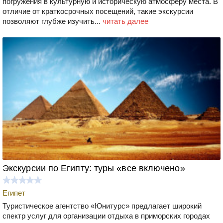
погружения в культурную и историческую атмосферу места. В
отличие от краткосрочных посещений, такие экскурсии
позволяют глубже изучить...
читать далее
Экскурсии по Египту: туры «все включено»
Египет
Туристическое агентство «Юнитурс» предлагает широкий
спектр услуг для организации отдыха в приморских городах