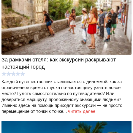
За рамками отеля: как экскурсии раскрывают
настоящий город
Каждый путешественник сталкивается с дилеммой: как за
ограниченное время отпуска по-настоящему узнать новое
место? Гулять самостоятельно по путеводителю? Или
довериться маршруту, проложенному знающими людьми?
Именно здесь на помощь приходят экскурсии — не просто
перемещение от точки к точке...
читать далее