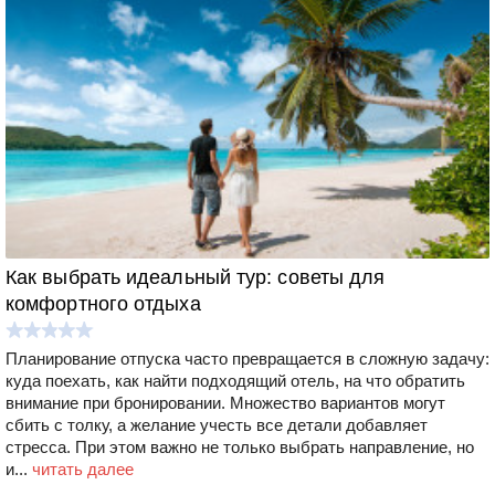
Как выбрать идеальный тур: советы для
комфортного отдыха
Планирование отпуска часто превращается в сложную задачу:
куда поехать, как найти подходящий отель, на что обратить
внимание при бронировании. Множество вариантов могут
сбить с толку, а желание учесть все детали добавляет
стресса. При этом важно не только выбрать направление, но
и...
читать далее