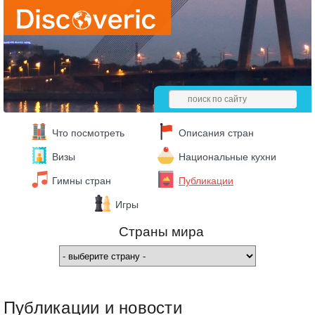
Что посмотреть
Описания стран
Визы
Национальные кухни
Гимны стран
Публикации
Игры
Страны мира
Публикации и новости