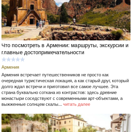
Что посмотреть в Армении: маршруты, экскурсии и
главные достопримечательности
Армения
Армения встречает путешественников не просто как
очередная туристическая локация, а как старый друг, который
долго ждал встречи и приготовил все самое лучшее. Эта
страна буквально соткана из контрастов: здесь древние
монастыри соседствуют с современными арт-объектами, а
выжженные солнцем скалы...
читать далее