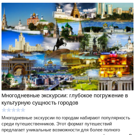
Многодневные экскурсии: глубокое погружение в
культурную сущность городов
Многодневные экскурсии по городам набирают популярность
среди путешественников. Этот формат путешествий
предлагает уникальные возможности для более полного