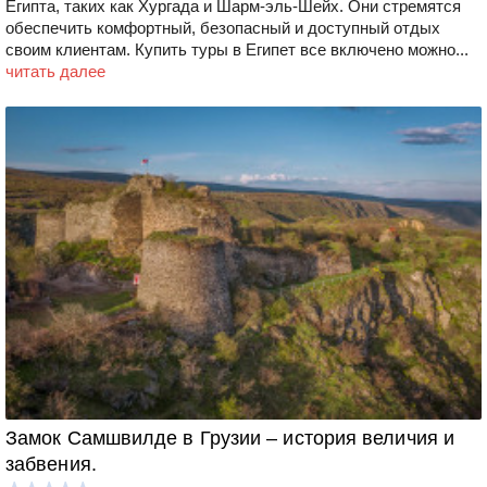
Египта, таких как Хургада и Шарм-эль-Шейх. Они стремятся
обеспечить комфортный, безопасный и доступный отдых
своим клиентам. Купить туры в Египет все включено можно...
читать далее
Замок Самшвилде в Грузии – история величия и
забвения.