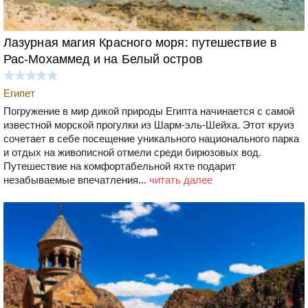
Лазурная магия Красного моря: путешествие в
Рас-Мохаммед и на Белый остров
Египет
Погружение в мир дикой природы Египта начинается с самой
известной морской прогулки из Шарм-эль-Шейха. Этот круиз
сочетает в себе посещение уникального национального парка
и отдых на живописной отмели среди бирюзовых вод.
Путешествие на комфортабельной яхте подарит
незабываемые впечатления...
читать далее