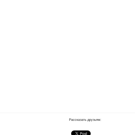
Рассказать друзьям: