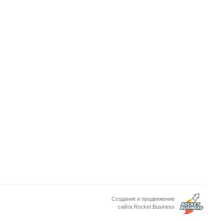
Создание и продвижение
сайта Rocket Business