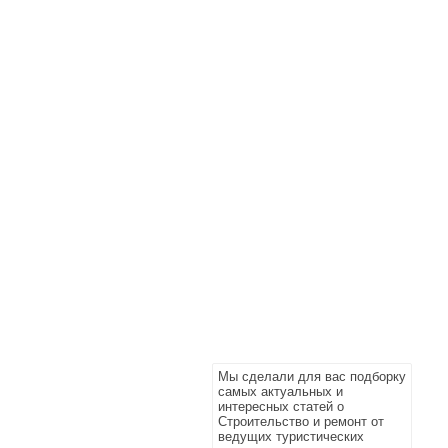
Мы сделали для вас подборку
самых актуальных и
интересных статей о
Строительство и ремонт от
ведущих туристических