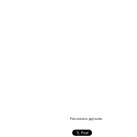
Рассказать друзьям: