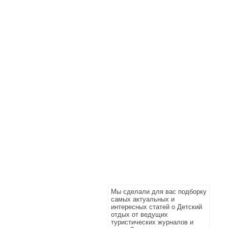
Мы сделали для вас подборку
самых актуальных и
интересных статей о Детский
отдых от ведущих
туристических журналов и