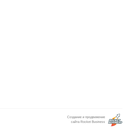
Создание и продвижение
сайта Rocket Business