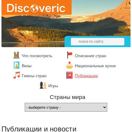
Что посмотреть
Описания стран
Визы
Национальные кухни
Гимны стран
Публикации
Игры
Страны мира
Публикации и новости