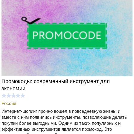
Промокоды: современный инструмент для
экономии
Россия
Интернет-шопинг прочно вошел в повседневную жизнь, и
вместе с ним появились инструменты, позволяющие делать
покупки более выгодными. Одним из таких популярных и
эффективных инструментов является промокод. Это