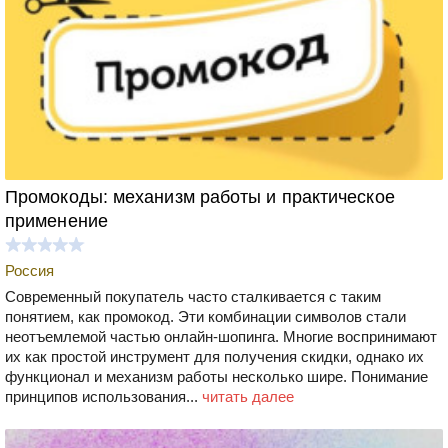
Промокоды: механизм работы и практическое
применение
Россия
Современный покупатель часто сталкивается с таким
понятием, как промокод. Эти комбинации символов стали
неотъемлемой частью онлайн-шопинга. Многие воспринимают
их как простой инструмент для получения скидки, однако их
функционал и механизм работы несколько шире. Понимание
принципов использования...
читать далее