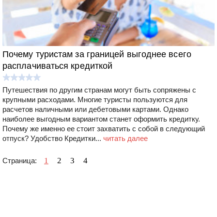
Почему туристам за границей выгоднее всего
расплачиваться кредиткой
Путешествия по другим странам могут быть сопряжены с
крупными расходами. Многие туристы пользуются для
расчетов наличными или дебетовыми картами. Однако
наиболее выгодным вариантом станет оформить кредитку.
Почему же именно ее стоит захватить с собой в следующий
отпуск? Удобство Кредитки...
читать далее
1
2
3
4
Страница: