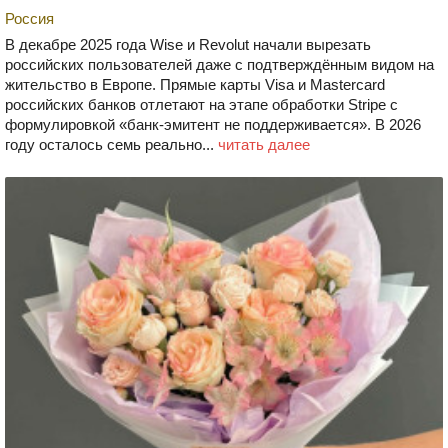
Россия
В декабре 2025 года Wise и Revolut начали вырезать
российских пользователей даже с подтверждённым видом на
жительство в Европе. Прямые карты Visa и Mastercard
российских банков отлетают на этапе обработки Stripe с
формулировкой «банк-эмитент не поддерживается». В 2026
году осталось семь реально...
читать далее