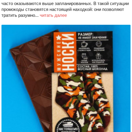
часто оказываются выше запланированных. В такой ситуации
промокоды становятся настоящей находкой: они позволяют
тратить разумно...
читать далее