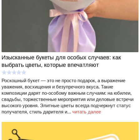
Изысканные букеты для особых случаев: как
выбрать цветы, которые впечатляют
Роскошный букет — это не просто подарок, а выражение
уважения, восхищения и безупречного вкуса. Такие
композиции дарят по‑особому важным случаям: на юбилеи,
свадьбы, торжественные мероприятия или деловые встречи
высокого уровня. Элитные цветы всегда подчеркнут статус
получателя, стиль дарителя и...
читать далее