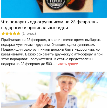
Что подарить одногруппникам на 23 февраля -
недорогие и оригинальные идеи
(
1
голос)
Приближается 23 февраля, а значит самое время выбирать
подарки мужчинам - друзьям, близким, одногруппникам.
Подарки для одногруппников должны быть недорогими, но
креативными. Важно сохранить дружескую атмосферу и при
этом порадовать получателей. В статье представлены
подарки на 23 февраля до 500...
читать далее