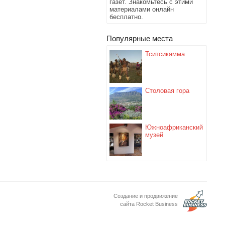
газет. Знакомьтесь с этими
материалами онлайн
бесплатно.
Популярные места
Тситсикамма
Столовая гора
Южноафриканский
музей
Создание и продвижение
сайта Rocket Business