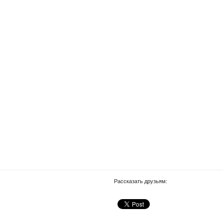
Рассказать друзьям: