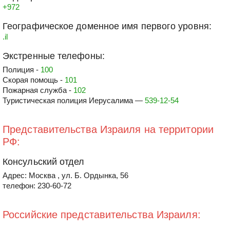
+972
Географическое доменное имя первого уровня:
.il
Экстренные телефоны:
Полиция -
100
Скорая помощь -
101
Пожарная служба -
102
Туристическая полиция Иерусалима —
539-12-54
Представительства Израиля на территории
РФ:
Консульский отдел
Адрес: Москва , ул. Б. Ордынка, 56
телефон: 230-60-72
Российские представительства Израиля: