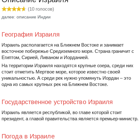
(
10
голосов)
далее: описание Индии
География Израиля
Израиль располагается на Ближнем Востоке и занимает
восточное побережье Средиземного моря. Страна граничит с
Египтом, Сирией, Ливаном и Иорданией.
На территории Израиля находятся крупные озера, среди них
стоит отметить Мертвое море, которое известно своей
уникальностью. А среди рек нужно упомянуть Иордан – это
одна из самых крупных рек на Ближнем Востоке.
Государственное устройство Израиля
Израиль является республикой, во главе которой стоит
президент, а главой правительства является премьер-министр.
Погода в Израиле