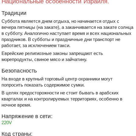
Национальные особенности Израиля.
Традиции
Суббота является днем отдыха, но начинается отдых с
вечера пятницы (на закате), а заканчивается на закате солнца
в субботу. Аналогично наступает время и всех национальных
праздников. В субботы и праздничные дни транспорт не
работает, за исключением такси.
Еврейские религиозные законы запрещают есть
морепродукты, свиное мясо и зайчатину.
Безопасность
На входе в крупный торговый центр охранники могут
попросить показать содержимое сумки.
В целях предосторожности не стоит бывать в арабских
кварталах и на контролируемых территориях, особенно в
ночное время.
Напряжение в сети:
220V
Код страны: