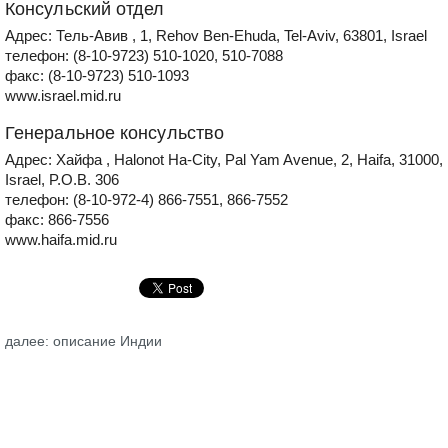
Консульский отдел
Адрес: Тель-Авив , 1, Rehov Ben-Ehuda, Tel-Aviv, 63801, Israel
телефон: (8-10-9723) 510-1020, 510-7088
факс: (8-10-9723) 510-1093
www.israel.mid.ru
Генеральное консульство
Адрес: Хайфа , Halonot Ha-City, Pal Yam Avenue, 2, Haifa, 31000,
Israel, P.O.B. 306
телефон: (8-10-972-4) 866-7551, 866-7552
факс: 866-7556
www.haifa.mid.ru
далее: описание Индии