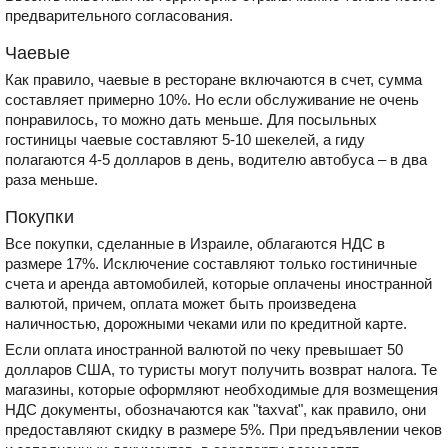
предварительного согласования.
Чаевые
Как правило, чаевые в ресторане включаются в счет, сумма
составляет примерно 10%. Но если обслуживание не очень
понравилось, то можно дать меньше. Для посыльных
гостиницы чаевые составляют 5-10 шекелей, а гиду
полагаются 4-5 долларов в день, водителю автобуса – в два
раза меньше.
Покупки
Все покупки, сделанные в Израиле, облагаются НДС в
размере 17%. Исключение составляют только гостиничные
счета и аренда автомобилей, которые оплачены иностранной
валютой, причем, оплата может быть произведена
наличностью, дорожными чеками или по кредитной карте.
Если оплата иностранной валютой по чеку превышает 50
долларов США, то туристы могут получить возврат налога. Те
магазины, которые оформляют необходимые для возмещения
НДС документы, обозначаются как "taxvat", как правило, они
предоставляют скидку в размере 5%. При предъявлении чеков