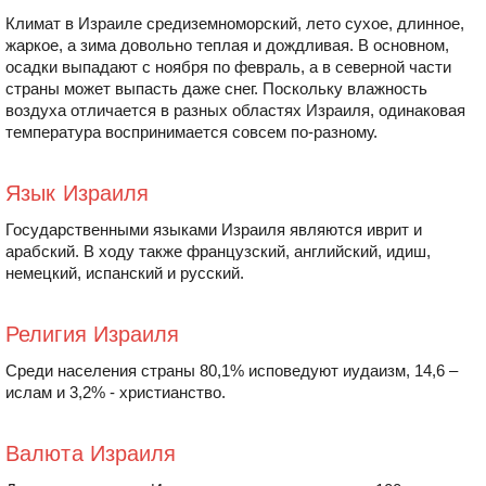
Климат в Израиле средиземноморский, лето сухое, длинное,
жаркое, а зима довольно теплая и дождливая. В основном,
осадки выпадают с ноября по февраль, а в северной части
страны может выпасть даже снег. Поскольку влажность
воздуха отличается в разных областях Израиля, одинаковая
температура воспринимается совсем по-разному.
Язык Израиля
Государственными языками Израиля являются иврит и
арабский. В ходу также французский, английский, идиш,
немецкий, испанский и русский.
Религия Израиля
Среди населения страны 80,1% исповедуют иудаизм, 14,6 –
ислам и 3,2% - христианство.
Валюта Израиля