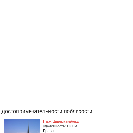
Достопримечательности поблизости
Парк Цицернакаберд
удаленность: 1130м
Ереван