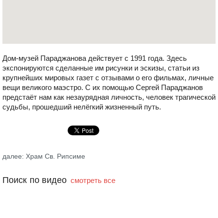
Дом-музей Параджанова действует с 1991 года. Здесь
экспонируются сделанные им рисунки и эскизы, статьи из
крупнейших мировых газет с отзывами о его фильмах, личные
вещи великого маэстро. С их помощью Сергей Параджанов
предстаёт нам как незаурядная личность, человек трагической
судьбы, прошедший нелёгкий жизненный путь.
далее: Храм Св. Рипсиме
Поиск по видео
смотреть все