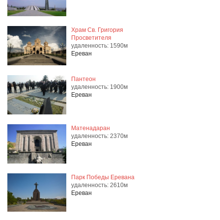
Храм Св. Григория
Просветителя
удаленность: 1590м
Ереван
Пантеон
удаленность: 1900м
Ереван
Матенадаран
удаленность: 2370м
Ереван
Парк Победы Еревана
удаленность: 2610м
Ереван