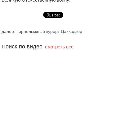
далее: Горнолыжный курорт Цахкадзор
Поиск по видео
смотреть все