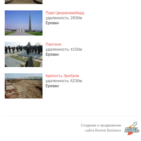
Парк Цицернакаберд
удаленность: 2830м
Ереван
Пантеон
удаленность: 4150м
Ереван
Крепость Эребуни
удаленность: 6230м
Ереван
Создание и продвижение
сайта Rocket Business