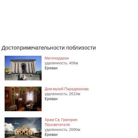
Достопримечательности поблизости
Матенадаран
удаленность: 406м
Ереван
Дом-музей Параджанова
удаленность: 2610м
Ереван
Храм Св. Григория
Просветителя
удаленность: 2690м
Ереван