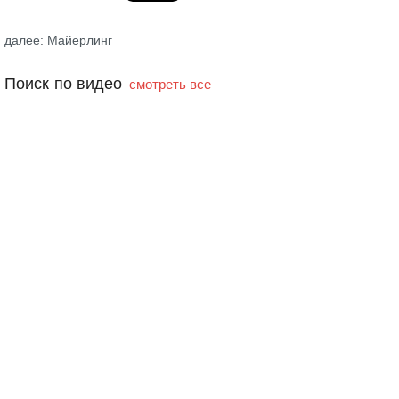
далее: Майерлинг
Поиск по видео
смотреть все