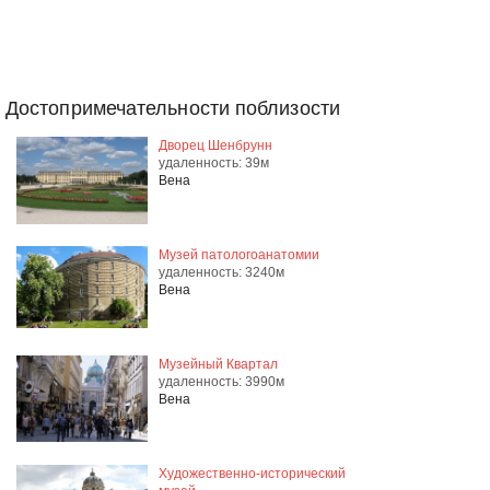
Достопримечательности поблизости
Дворец Шенбрунн
удаленность: 39м
Вена
Музей патологоанатомии
удаленность: 3240м
Вена
Музейный Квартал
удаленность: 3990м
Вена
Художественно-исторический