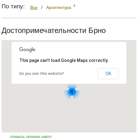
По типу:
4
Все
/
Архитектура
Достопримечательности Брно
This page can't load Google Maps correctly.
OK
Do you own this website?
4
открыть полную карту