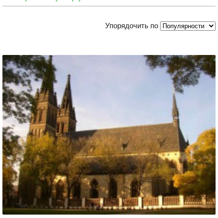
Упорядочить по