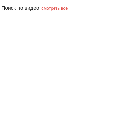
Поиск по видео
смотреть все