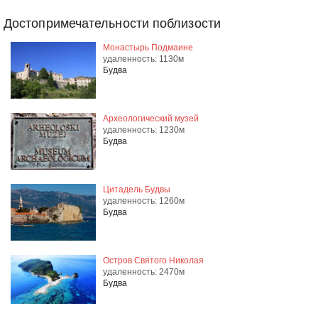
Достопримечательности поблизости
Монастырь Подмаине
удаленность: 1130м
Будва
Археологический музей
удаленность: 1230м
Будва
Цитадель Будвы
удаленность: 1260м
Будва
Остров Святого Николая
удаленность: 2470м
Будва