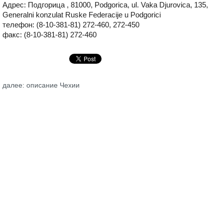
Адрес: Подгорица , 81000, Podgorica, ul. Vaka Djurovica, 135,
Generalni konzulat Ruske Federacije u Podgorici
телефон: (8-10-381-81) 272-460, 272-450
факс: (8-10-381-81) 272-460
далее: описание Чехии