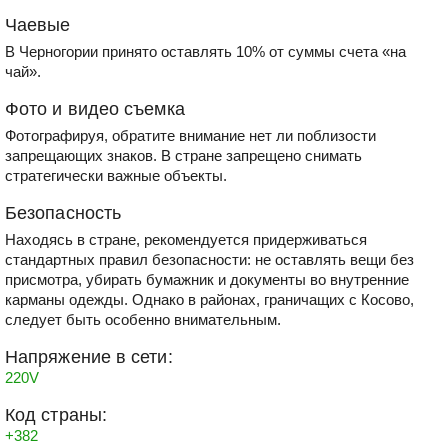
Чаевые
В Черногории принято оставлять 10% от суммы счета «на
чай».
Фото и видео съемка
Фотографируя, обратите внимание нет ли поблизости
запрещающих знаков. В стране запрещено снимать
стратегически важные объекты.
Безопасность
Находясь в стране, рекомендуется придерживаться
стандартных правил безопасности: не оставлять вещи без
присмотра, убирать бумажник и документы во внутренние
карманы одежды. Однако в районах, граничащих с Косово,
следует быть особенно внимательным.
Напряжение в сети:
220V
Код страны:
+382