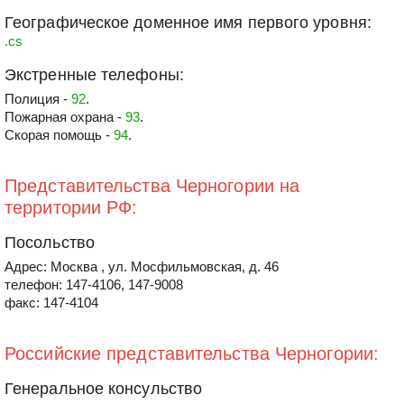
Географическое доменное имя первого уровня:
.cs
Экстренные телефоны:
Полиция -
92
.
Пожарная охрана -
93
.
Скорая помощь -
94
.
Представительства Черногории на
территории РФ:
Посольство
Адрес: Москва , ул. Мосфильмовская, д. 46
телефон: 147-4106, 147-9008
факс: 147-4104
Российские представительства Черногории:
Генеральное консульство