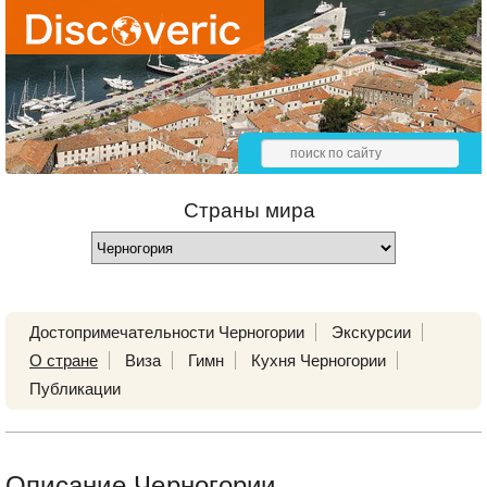
Страны мира
Достопримечательности Черногории
Экскурсии
О стране
Виза
Гимн
Кухня Черногории
Публикации
Описание Черногории