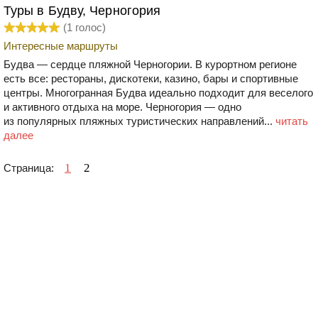
Туры в Будву, Черногория
(
1
голос)
Интересные маршруты
Будва — сердце пляжной Черногории. В курортном регионе
есть все: рестораны, дискотеки, казино, бары и спортивные
центры. Многогранная Будва идеально подходит для веселого
и активного отдыха на море. Черногория — одно
из популярных пляжных туристических направлений...
читать
далее
1
2
Страница: