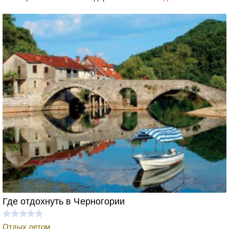
Где отдохнуть в Черногории
Отдых летом