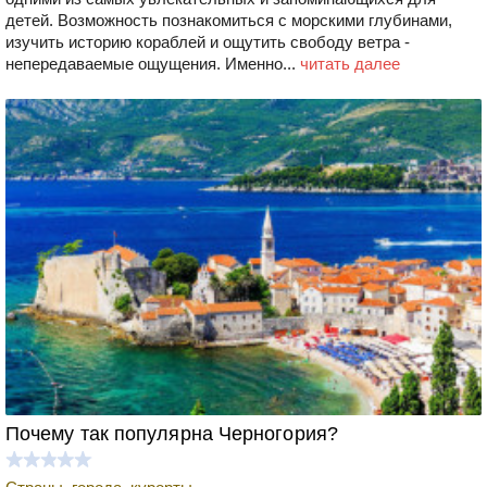
детей. Возможность познакомиться с морскими глубинами,
изучить историю кораблей и ощутить свободу ветра -
непередаваемые ощущения. Именно...
читать далее
Почему так популярна Черногория?