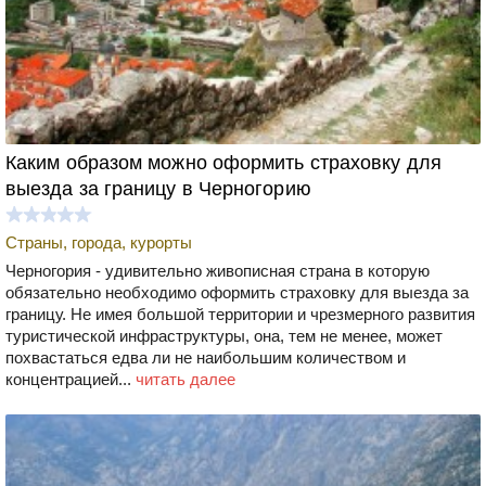
Каким образом можно оформить страховку для
выезда за границу в Черногорию
Страны, города, курорты
Черногория - удивительно живописная страна в которую
обязательно необходимо оформить страховку для выезда за
границу. Не имея большой территории и чрезмерного развития
туристической инфраструктуры, она, тем не менее, может
похвастаться едва ли не наибольшим количеством и
концентрацией...
читать далее