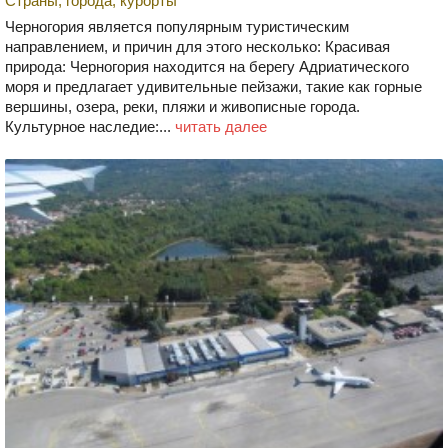
Страны, города, курорты
Черногория является популярным туристическим
направлением, и причин для этого несколько: Красивая
природа: Черногория находится на берегу Адриатического
моря и предлагает удивительные пейзажи, такие как горные
вершины, озера, реки, пляжи и живописные города.
Культурное наследие:...
читать далее