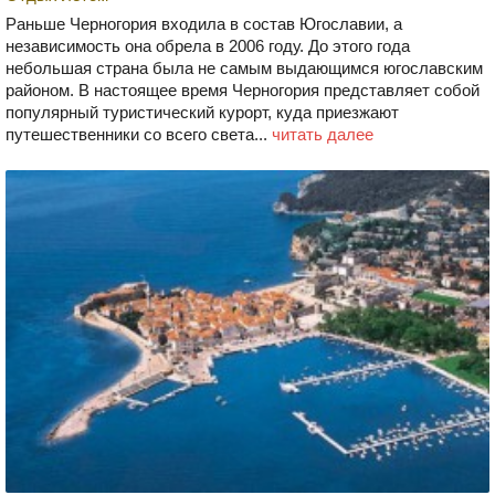
Раньше Черногория входила в состав Югославии, а
независимость она обрела в 2006 году. До этого года
небольшая страна была не самым выдающимся югославским
районом. В настоящее время Черногория представляет собой
популярный туристический курорт, куда приезжают
путешественники со всего света...
читать далее