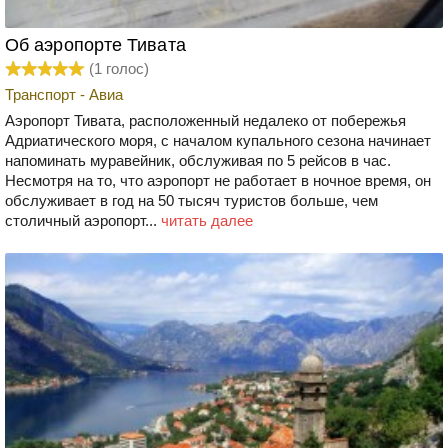
Об аэропорте Тивата
(
1
голос)
Транспорт - Авиа
Аэропорт Тивата, расположенный недалеко от побережья
Адриатического моря, с началом купального сезона начинает
напоминать муравейник, обслуживая по 5 рейсов в час.
Несмотря на то, что аэропорт не работает в ночное время, он
обслуживает в год на 50 тысяч туристов больше, чем
столичный аэропорт...
читать далее