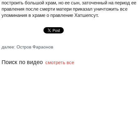
построить большой храм, но ее сын, заточенный на период ее
правления после смерти матери приказал уничтожить все
упоминания в храме о правление Хатшепсут.
далее: Остров Фараонов
Поиск по видео
смотреть все