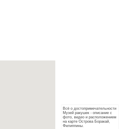
Всё о достопримечательности
Музей ракушек - описание с
фото, видео и расположением
на карте Острова Боракай,
Филиппины.