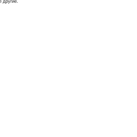
 другие.