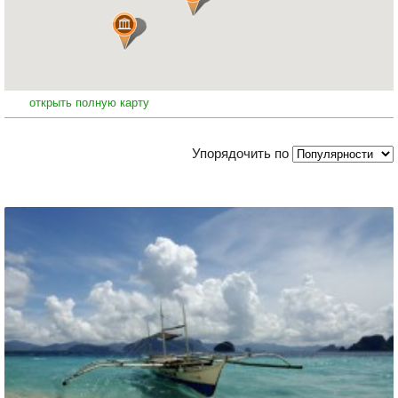
открыть полную карту
Упорядочить по