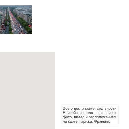
Всё о достопримечательности
Елисейские поля - описание с
фото, видео и расположением
на карте Парижа, Франция.