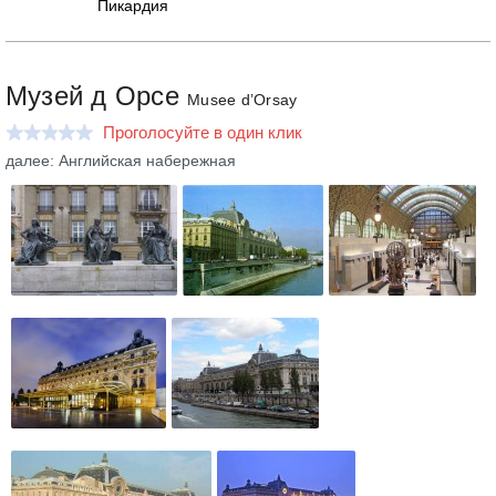
Пикардия
Музей д Орсе
Musee d’Orsay
Проголосуйте в один клик
далее: Английская набережная