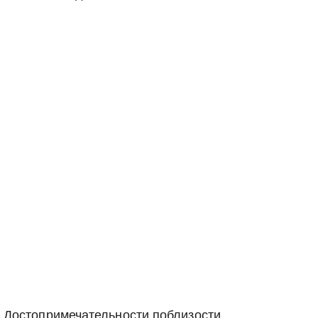
Достопримечательности поблизости